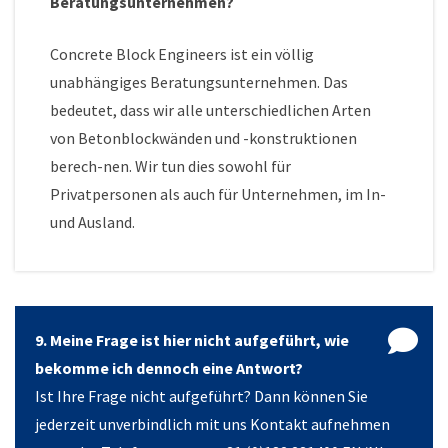
Beratungsunternehmen?
Concrete Block Engineers ist ein völlig
unabhängiges Beratungsunternehmen. Das
bedeutet, dass wir alle unterschiedlichen Arten
von Betonblockwänden und -konstruktionen
berech-nen. Wir tun dies sowohl für
Privatpersonen als auch für Unternehmen, im In-
und Ausland.
9. Meine Frage ist hier nicht aufgeführt, wie
bekomme ich dennoch eine Antwort?
Ist Ihre Frage nicht aufgeführt? Dann können Sie
jederzeit unverbindlich mit uns Kontakt aufnehmen