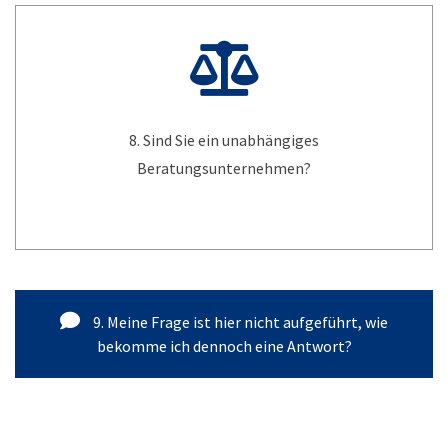
8. Sind Sie ein unabhängiges
Beratungsunternehmen?
9. Meine Frage ist hier nicht aufgeführt, wie
bekomme ich dennoch eine Antwort?