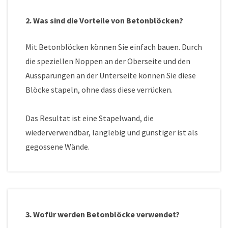
2. Was sind die Vorteile von Betonblöcken?
Mit Betonblöcken können Sie einfach bauen. Durch
die speziellen Noppen an der Oberseite und den
Aussparungen an der Unterseite können Sie diese
Blöcke stapeln, ohne dass diese verrücken.
Das Resultat ist eine Stapelwand, die
wiederverwendbar, langlebig und günstiger ist als
gegossene Wände.
3. Wofür werden Betonblöcke verwendet?