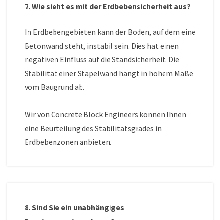
7. Wie sieht es mit der Erdbebensicherheit aus?
In Erdbebengebieten kann der Boden, auf dem eine
Betonwand steht, instabil sein. Dies hat einen
negativen Einfluss auf die Standsicherheit. Die
Stabilität einer Stapelwand hängt in hohem Maße
vom Baugrund ab.
Wir von Concrete Block Engineers können Ihnen
eine Beurteilung des Stabilitätsgrades in
Erdbebenzonen anbieten.
8. Sind Sie ein unabhängiges