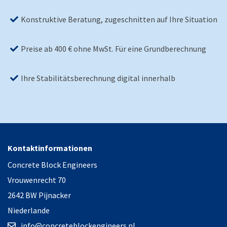
Konstruktive Beratung, zugeschnitten auf Ihre Situation
Preise ab 400 € ohne MwSt. Für eine Grundberechnung
Ihre Stabilitätsberechnung digital innerhalb
Kontaktinformationen
Concrete Block Engineers
Vrouwenrecht 70
2642 BW Pijnacker
Niederlande
info@concreteblockengineers.nl