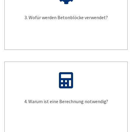
3. Wofür werden Betonblöcke verwendet?
4. Warum ist eine Berechnung notwendig?