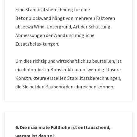
Eine Stabilitätsberechnung für eine
Betonblockwand hängt von mehreren Faktoren
ab, etwa Wind, Untergrund, Art der Schüttung,
Abmessungen der Wand und mögliche
Zusatzbelas-tungen.
Um dies richtig und wirtschaftlich zu beurteilen, ist
ein diplomierter Konstrukteur notwen-dig. Unsere
Konstrukteure erstellen Stabilitätsberechnungen,
die Sie bei den Baubehörden einreichen können.
6. Die maximale Füllhöhe ist enttäuschend,
warum ist das so?