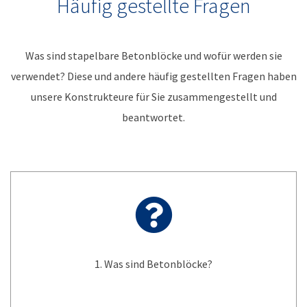
Häufig gestellte Fragen
Was sind stapelbare Betonblöcke und wofür werden sie
verwendet? Diese und andere häufig gestellten Fragen haben
unsere Konstrukteure für Sie zusammengestellt und
beantwortet.
1. Was sind Betonblöcke?