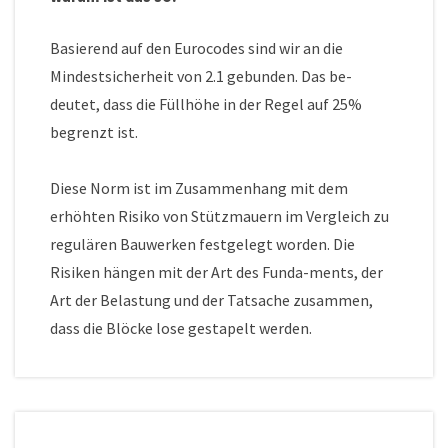
Basierend auf den Eurocodes sind wir an die
Mindestsicherheit von 2.1 gebunden. Das be-
deutet, dass die Füllhöhe in der Regel auf 25%
begrenzt ist.
Diese Norm ist im Zusammenhang mit dem
erhöhten Risiko von Stützmauern im Vergleich zu
regulären Bauwerken festgelegt worden. Die
Risiken hängen mit der Art des Funda-ments, der
Art der Belastung und der Tatsache zusammen,
dass die Blöcke lose gestapelt werden.