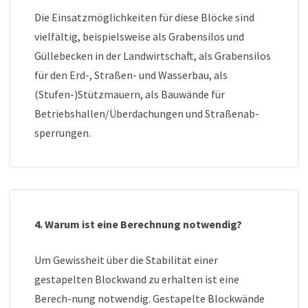
Die Einsatzmöglichkeiten für diese Blöcke sind
vielfältig, beispielsweise als Grabensilos und
Güllebecken in der Landwirtschaft, als Grabensilos
für den Erd-, Straßen- und Wasserbau, als
(Stufen-)Stützmauern, als Bauwände für
Betriebshallen/Überdachungen und Straßenab-
sperrungen.
4. Warum ist eine Berechnung notwendig?
Um Gewissheit über die Stabilität einer
gestapelten Blockwand zu erhalten ist eine
Berech-nung notwendig. Gestapelte Blockwände