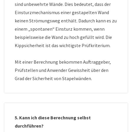
sind unbewehrte Wände. Dies bedeutet, dass der
Einsturzmechanismus einer gestapelten Wand
keinen Strömungsweg enthält. Dadurch kann es zu
einem „spontanen“ Einsturz kommen, wenn
beispielsweise die Wand zu hoch gefüllt wird. Die
Kippsicherheit ist das wichtigste Prüfkriterium.
Mit einer Berechnung bekommen Auftraggeber,
Prüfstellen und Anwender Gewissheit über den
Grad der Sicherheit von Stapelwänden.
5. Kann ich diese Berechnung selbst
durchführen?