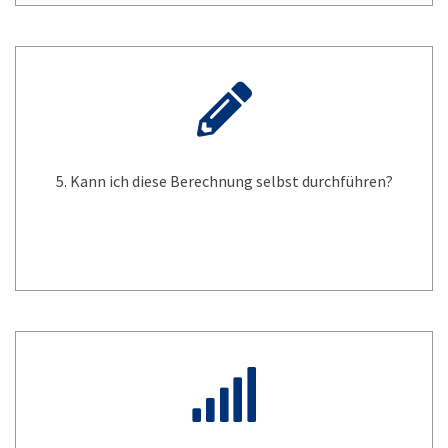
5. Kann ich diese Berechnung selbst durchführen?