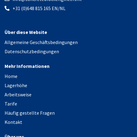
+31 (0)648 815 165 EN/NL
Über diese Website
Allgemeine Geschäftsbedingungen
Datenschutzbedingungen
Mehr Informationen
Home
Lagerhöhe
Arbeitsweise
Tarife
Häufig gestellte Fragen
Kontakt
Über uns