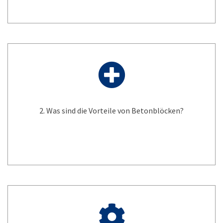
2. Was sind die Vorteile von Betonblöcken?