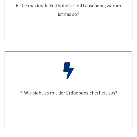
6. Die maximale Füllhöhe ist enttäuschend, warum
ist das so?
7. Wie sieht es mit der Erdbebensicherheit aus?