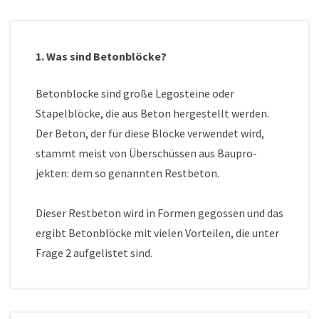
1. Was sind Betonblöcke?
Betonblöcke sind große Legosteine oder
Stapelblöcke, die aus Beton hergestellt werden.
Der Beton, der für diese Blöcke verwendet wird,
stammt meist von Überschüssen aus Baupro-
jekten: dem so genannten Restbeton.
Dieser Restbeton wird in Formen gegossen und das
ergibt Betonblöcke mit vielen Vorteilen, die unter
Frage 2 aufgelistet sind.