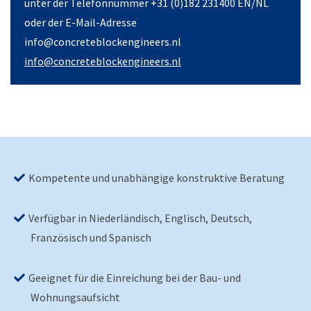
unter der Telefonnummer +31 (0)182 231400 EN/NL
oder der E-Mail-Adresse
info@concreteblockengineers.nl
info@concreteblockengineers.nl
Kompetente und unabhängige konstruktive Beratung
Verfügbar in Niederländisch, Englisch, Deutsch,
Französisch und Spanisch
Geeignet für die Einreichung bei der Bau- und
Wohnungsaufsicht