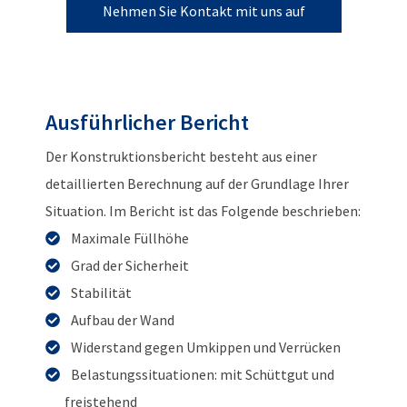
Nehmen Sie Kontakt mit uns auf
Ausführlicher Bericht
Der Konstruktionsbericht besteht aus einer
detaillierten Berechnung auf der Grundlage Ihrer
Situation. Im Bericht ist das Folgende beschrieben:
Maximale Füllhöhe
Grad der Sicherheit
Stabilität
Aufbau der Wand
Widerstand gegen Umkippen und Verrücken
Belastungssituationen: mit Schüttgut und
freistehend