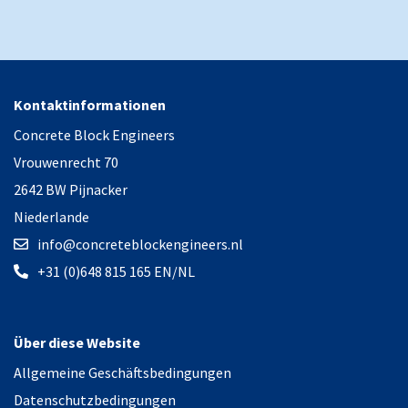
Kontaktinformationen
Concrete Block Engineers
Vrouwenrecht 70
2642 BW Pijnacker
Niederlande
info@concreteblockengineers.nl
+31 (0)648 815 165 EN/NL
Über diese Website
Allgemeine Geschäftsbedingungen
Datenschutzbedingungen